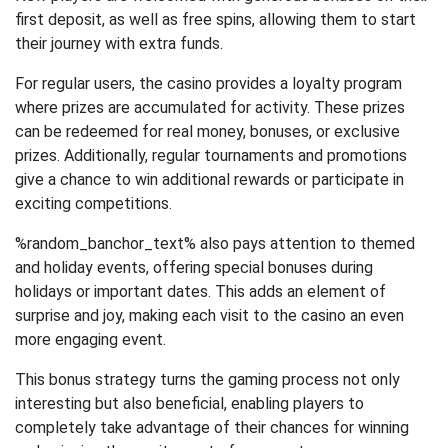
first deposit, as well as free spins, allowing them to start
their journey with extra funds.
For regular users, the casino provides a loyalty program
where prizes are accumulated for activity. These prizes
can be redeemed for real money, bonuses, or exclusive
prizes. Additionally, regular tournaments and promotions
give a chance to win additional rewards or participate in
exciting competitions.
%random_banchor_text% also pays attention to themed
and holiday events, offering special bonuses during
holidays or important dates. This adds an element of
surprise and joy, making each visit to the casino an even
more engaging event.
This bonus strategy turns the gaming process not only
interesting but also beneficial, enabling players to
completely take advantage of their chances for winning