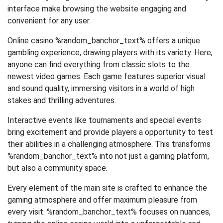
interface make browsing the website engaging and
convenient for any user.
Online casino %random_banchor_text% offers a unique
gambling experience, drawing players with its variety. Here,
anyone can find everything from classic slots to the
newest video games. Each game features superior visual
and sound quality, immersing visitors in a world of high
stakes and thrilling adventures.
Interactive events like tournaments and special events
bring excitement and provide players a opportunity to test
their abilities in a challenging atmosphere. This transforms
%random_banchor_text% into not just a gaming platform,
but also a community space.
Every element of the main site is crafted to enhance the
gaming atmosphere and offer maximum pleasure from
every visit. %random_banchor_text% focuses on nuances,