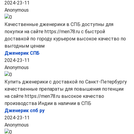
2024-23-11
Anonymous
Качественные дженерики в СПБ доступны для
покупки на сайте https://men78.ru с быстрой
доставкой по городу курьером высокое качество по
выгодным ценам
Дженерик СПБ
2024-23-11
Anonymous
Купить дженерики с доставкой по Санкт-Петербургу
качественные препараты для повышения потенции
на сайте https://men78.ru высокое качество
производства Индии в наличии в СПБ
Дженерик спб ру
2024-23-11
Anonymous