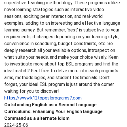
superlative teaching methodology. These programs utilize
novel learning strategies such as interactive video
sessions, exciting peer interaction, and real-world
examples, adding to an interesting and effective language
learning journey. But remember, 'best' is subjective to your
requirements; it changes depending on your learning style,
convenience in scheduling, budget constraints, etc. So
deeply research all your available options, introspect on
what suits your needs, and make your choice wisely. Keen
to investigate more about top ESL programs and find the
ideal match? Feel free to delve more into each program's
aims, methodologies, and student testimonials. Don't
forget, your ideal ESL program is just around the corner
waiting for you to discover!
https://www.k12topeslprograms7.com
Outstanding English as a Second Language
Curriculums: Enhancing Your English language
Command as a alternate Idiom
2024-25-06