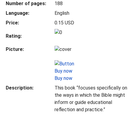
Number of pages:
188
Language:
English
Price:
0.15 USD
Rating:
Picture:
Buy now
Description:
This book “focuses specifically on
the ways in which the Bible might
inform or guide educational
reflection and practice.”