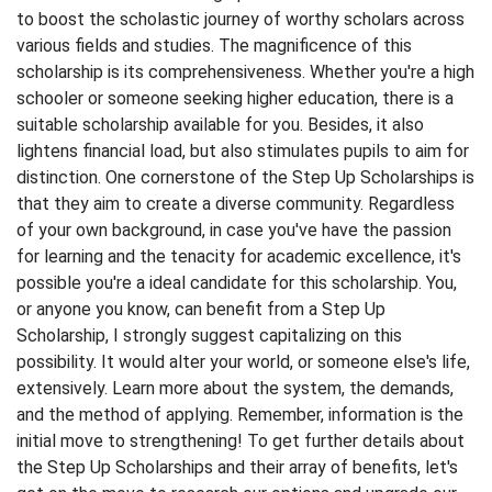
to boost the scholastic journey of worthy scholars across
various fields and studies. The magnificence of this
scholarship is its comprehensiveness. Whether you're a high
schooler or someone seeking higher education, there is a
suitable scholarship available for you. Besides, it also
lightens financial load, but also stimulates pupils to aim for
distinction. One cornerstone of the Step Up Scholarships is
that they aim to create a diverse community. Regardless
of your own background, in case you've have the passion
for learning and the tenacity for academic excellence, it's
possible you're a ideal candidate for this scholarship. You,
or anyone you know, can benefit from a Step Up
Scholarship, I strongly suggest capitalizing on this
possibility. It would alter your world, or someone else's life,
extensively. Learn more about the system, the demands,
and the method of applying. Remember, information is the
initial move to strengthening! To get further details about
the Step Up Scholarships and their array of benefits, let's