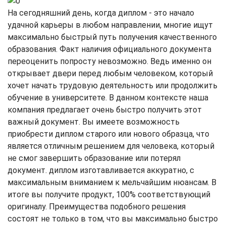
На сегодняшний день, когда диплом - это начало
удачной карьеры в любом направлении, многие ищут
максимально быстрый путь получения качественного
образования. Факт наличия официального документа
переоценить попросту невозможно. Ведь именно он
открывает двери перед любым человеком, который
хочет начать трудовую деятельность или продолжить
обучение в университете. В данном контексте наша
компания предлагает очень быстро получить этот
важный документ. Вы имеете возможность
приобрести диплом старого или нового образца, что
является отличным решением для человека, который
не смог завершить образование или потерял
документ. диплом изготавливается аккуратно, с
максимальным вниманием к мельчайшим нюансам. В
итоге вы получите продукт, 100% соответствующий
оригиналу. Преимущества подобного решения
состоят не только в том, что вы максимально быстро