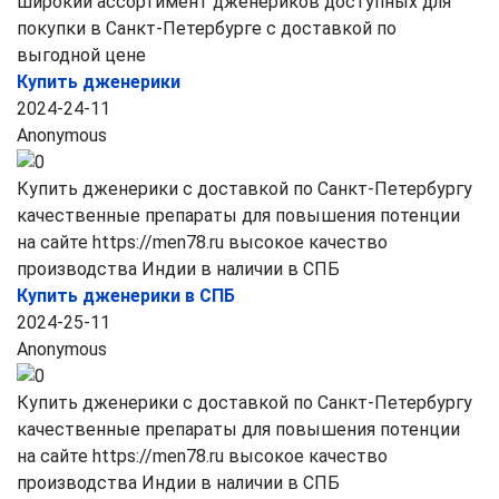
широкий ассортимент дженериков доступных для
покупки в Санкт-Петербурге с доставкой по
выгодной цене
Купить дженерики
2024-24-11
Anonymous
Купить дженерики с доставкой по Санкт-Петербургу
качественные препараты для повышения потенции
на сайте https://men78.ru высокое качество
производства Индии в наличии в СПБ
Купить дженерики в СПБ
2024-25-11
Anonymous
Купить дженерики с доставкой по Санкт-Петербургу
качественные препараты для повышения потенции
на сайте https://men78.ru высокое качество
производства Индии в наличии в СПБ