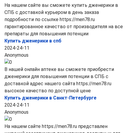
На нашем сайте вы сможете купить дженерики в
СПБ с доставкой курьером в день заказа
подробности по ссылке https://men78.ru
гарантированное качество от производителя на все
препараты для повышения потенции
Купить дженерики в спб
2024-24-11
Anonymous
В нашей онлайн аптеке вы сможете приобрести
дженерики для повышения потенции в СПБ с
доставкой адрес нашего сайта https://men78.ru
высокое качество по доступной цене
Купить дженерики в Санкт-Петербурге
2024-24-11
Anonymous
На нашем сайте https://men78.ru представлен