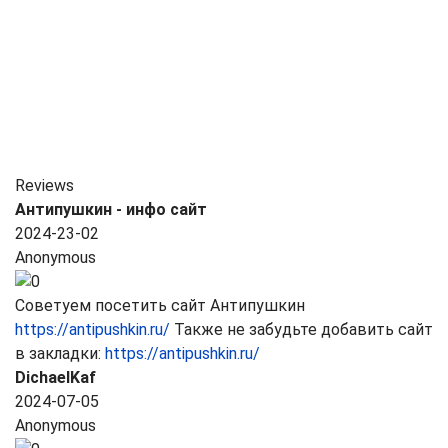
Reviews
Антипушкин - инфо сайт
2024-23-02
Anonymous
Советуем посетить сайт Антипушкин
https://antipushkin.ru/
Также не забудьте добавить сайт
в закладки:
https://antipushkin.ru/
DichaelKaf
2024-07-05
Anonymous