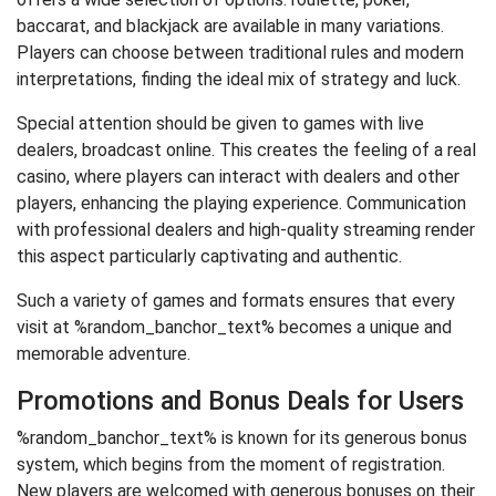
baccarat, and blackjack are available in many variations.
Players can choose between traditional rules and modern
interpretations, finding the ideal mix of strategy and luck.
Special attention should be given to games with live
dealers, broadcast online. This creates the feeling of a real
casino, where players can interact with dealers and other
players, enhancing the playing experience. Communication
with professional dealers and high-quality streaming render
this aspect particularly captivating and authentic.
Such a variety of games and formats ensures that every
visit at %random_banchor_text% becomes a unique and
memorable adventure.
Promotions and Bonus Deals for Users
%random_banchor_text% is known for its generous bonus
system, which begins from the moment of registration.
New players are welcomed with generous bonuses on their