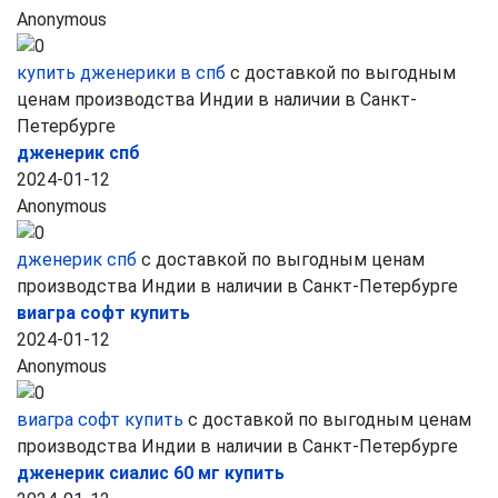
Anonymous
купить дженерики в спб
с доставкой по выгодным
ценам производства Индии в наличии в Санкт-
Петербурге
дженерик спб
2024-01-12
Anonymous
дженерик спб
с доставкой по выгодным ценам
производства Индии в наличии в Санкт-Петербурге
виагра софт купить
2024-01-12
Anonymous
виагра софт купить
с доставкой по выгодным ценам
производства Индии в наличии в Санкт-Петербурге
дженерик сиалис 60 мг купить