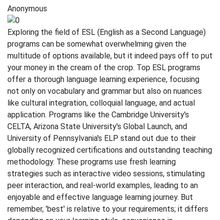
Anonymous
Exploring the field of ESL (English as a Second Language)
programs can be somewhat overwhelming given the
multitude of options available, but it indeed pays off to put
your money in the cream of the crop. Top ESL programs
offer a thorough language learning experience, focusing
not only on vocabulary and grammar but also on nuances
like cultural integration, colloquial language, and actual
application. Programs like the Cambridge University's
CELTA, Arizona State University's Global Launch, and
University of Pennsylvania's ELP stand out due to their
globally recognized certifications and outstanding teaching
methodology. These programs use fresh learning
strategies such as interactive video sessions, stimulating
peer interaction, and real-world examples, leading to an
enjoyable and effective language learning journey. But
remember, 'best' is relative to your requirements; it differs