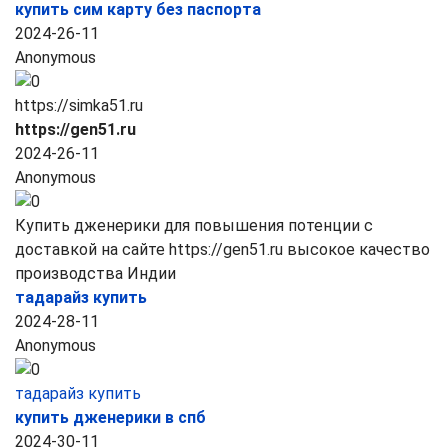
купить сим карту без паспорта
2024-26-11
Anonymous
https://simka51.ru
https://gen51.ru
2024-26-11
Anonymous
Купить дженерики для повышения потенции с
доставкой на сайте https://gen51.ru высокое качество
производства Индии
тадарайз купить
2024-28-11
Anonymous
тадарайз купить
купить дженерики в спб
2024-30-11