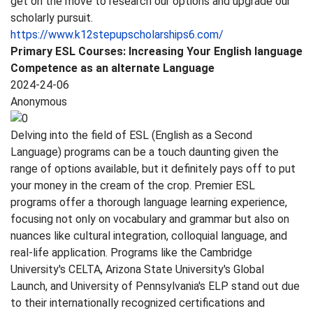
get on the move to research our options and upgrade our
scholarly pursuit.
https://www.k12stepupscholarships6.com/
Primary ESL Courses: Increasing Your English language
Competence as an alternate Language
2024-24-06
Anonymous
Delving into the field of ESL (English as a Second
Language) programs can be a touch daunting given the
range of options available, but it definitely pays off to put
your money in the cream of the crop. Premier ESL
programs offer a thorough language learning experience,
focusing not only on vocabulary and grammar but also on
nuances like cultural integration, colloquial language, and
real-life application. Programs like the Cambridge
University's CELTA, Arizona State University's Global
Launch, and University of Pennsylvania's ELP stand out due
to their internationally recognized certifications and