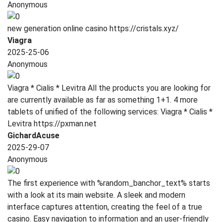
Anonymous
new generation online casino https://cristals.xyz/
Viagra
2025-25-06
Anonymous
Viagra * Cialis * Levitra All the products you are looking for
are currently available as far as something 1+1. 4 more
tablets of unified of the following services: Viagra * Cialis *
Levitra https://pxman.net
GichardAcuse
2025-29-07
Anonymous
The first experience with %random_banchor_text% starts
with a look at its main website. A sleek and modern
interface captures attention, creating the feel of a true
casino. Easy navigation to information and an user-friendly