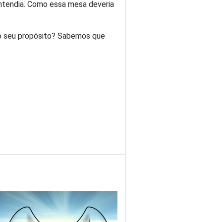
entendia. Como essa mesa deveria
 o seu propósito? Sabemos que