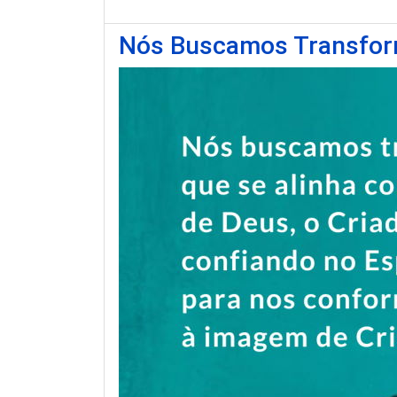
Nós Buscamos Transfo